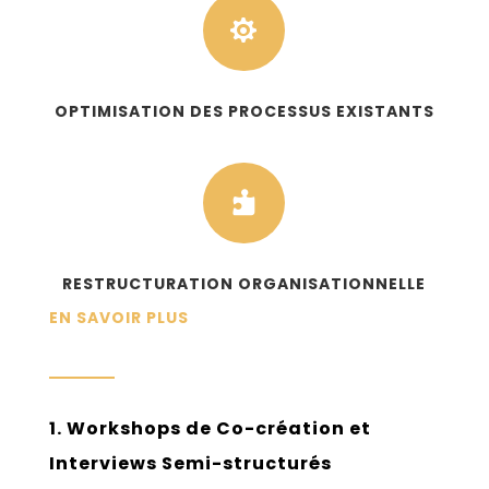

OPTIMISATION DES PROCESSUS EXISTANTS

RESTRUCTURATION ORGANISATIONNELLE
EN SAVOIR PLUS
1. Workshops de Co-création et
Interviews Semi-structurés