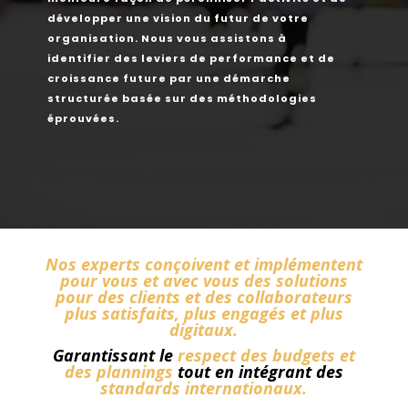
développer une vision du futur de votre
organisation. Nous vous assistons à
identifier des leviers de performance et de
croissance future par une démarche
structurée basée sur des méthodologies
éprouvées.
Nos experts conçoivent et implémentent
pour vous et avec vous des solutions
pour des clients et des collaborateurs
plus satisfaits, plus engagés et plus
digitaux.
Garantissant le
r
espect des budgets et
des plannings
tout en intégrant des
standards internationaux.