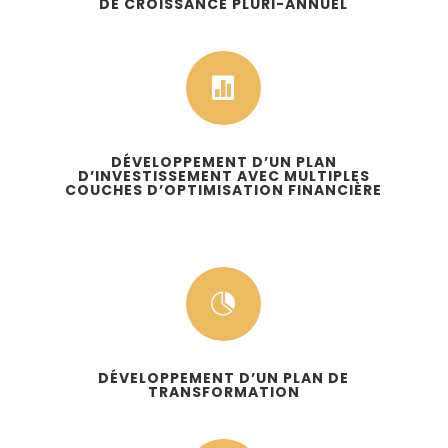
DE CROISSANCE PLURI-ANNUEL

DÉVELOPPEMENT D’UN PLAN
D’INVESTISSEMENT AVEC MULTIPLES
COUCHES D’OPTIMISATION FINANCIÈRE

DÉVELOPPEMENT D’UN PLAN DE
TRANSFORMATION