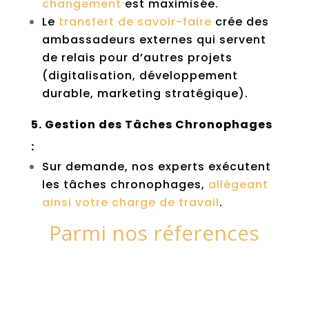
changement
est maximisée.
Le
transfert de savoir-faire
crée des
ambassadeurs externes qui servent
de relais pour d’autres projets
(digitalisation, développement
durable, marketing stratégique).
5. Gestion des Tâches Chronophages
:
Sur demande, nos experts exécutent
les tâches chronophages,
allégeant
ainsi votre charge de travail
.
Parmi nos réferences