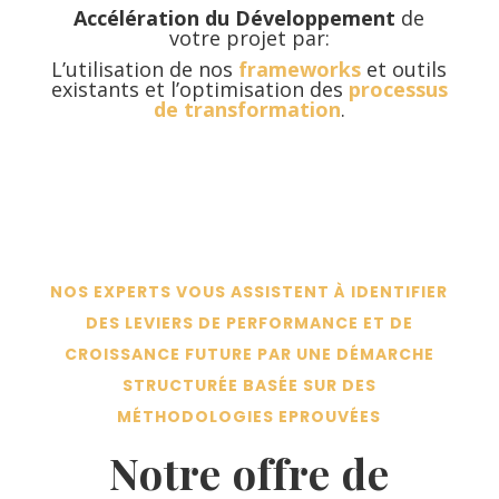
Accélération du Développement
de
votre projet par:
L’utilisation de nos
frameworks
et outils
existants et l’optimisation des
processus
de transformation
.
NOS EXPERTS VOUS ASSISTENT À IDENTIFIER
DES LEVIERS DE PERFORMANCE ET DE
CROISSANCE FUTURE PAR UNE DÉMARCHE
STRUCTURÉE BASÉE SUR DES
MÉTHODOLOGIES EPROUVÉES
Notre offre de