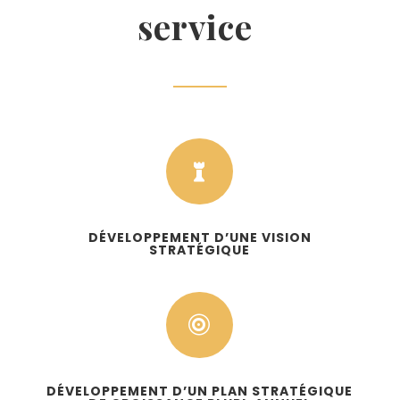
service

DÉVELOPPEMENT D’UNE VISION
STRATÉGIQUE

DÉVELOPPEMENT D’UN PLAN STRATÉGIQUE