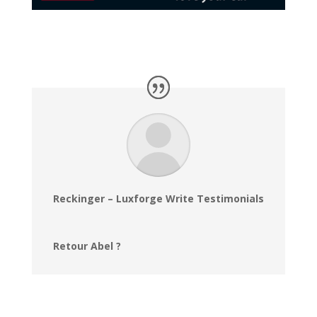
Reckinger – Luxforge Write Testimonials
Retour Abel ?