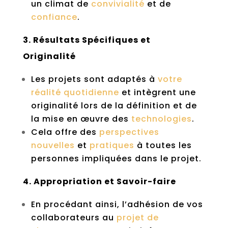
un climat de
convivialité
et de
confiance
.
3. Résultats Spécifiques et
Originalité
Les projets sont adaptés à
votre
réalité quotidienne
et intègrent une
originalité lors de la définition et de
la mise en œuvre des
technologies
.
Cela offre des
perspectives
nouvelles
et
pratiques
à toutes les
personnes impliquées dans le projet.
4. Appropriation et Savoir-faire
En procédant ainsi, l’adhésion de vos
collaborateurs au
projet de