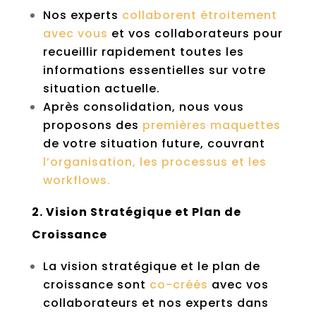
Nos experts
collaborent étroitement
avec vous
et vos collaborateurs pour
recueillir rapidement toutes les
informations essentielles sur votre
situation actuelle.
Après consolidation, nous vous
proposons des
premières maquettes
de votre situation future, couvrant
l’organisation, les processus et les
workflows.
2. Vision Stratégique et Plan de
Croissance
La vision stratégique et le plan de
croissance sont
co-créés
avec vos
collaborateurs et nos experts dans